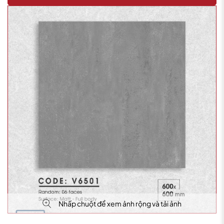
Nhấp chuột để xem ảnh rộng và tải ảnh