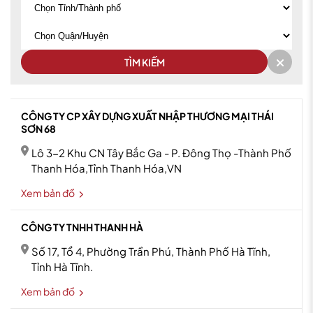
TÌM KIẾM
CÔNG TY CP XÂY DỰNG XUẤT NHẬP THƯƠNG MẠI THÁI
SƠN 68
Lô 3-2 Khu CN Tây Bắc Ga - P. Đông Thọ -Thành Phố
Thanh Hóa,Tỉnh Thanh Hóa,VN
Xem bản đồ
CÔNG TY TNHH THANH HÀ
Số 17, Tổ 4, Phường Trần Phú, Thành Phố Hà Tĩnh,
Tỉnh Hà Tĩnh.
Xem bản đồ