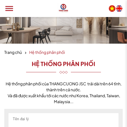
Trang chủ
Hệ thống phân phối
HỆ THỐNG PHÂN PHỐI
Hệ thống phân phối của THANGCUONG JSC trải dài trên 64 tỉnh,
thành trên cả nước.
Và đã được xuất khẩu tới các nước như Korea, Thailand, Taiwan,
Malaysia...