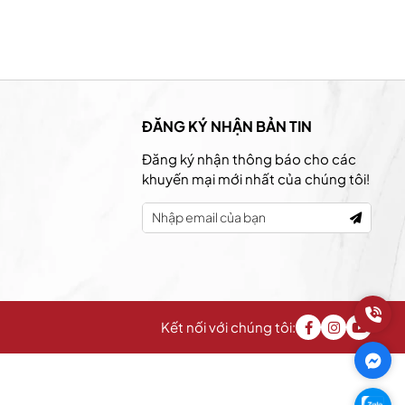
ĐĂNG KÝ NHẬN BẢN TIN
Đăng ký nhận thông báo cho các
khuyến mại mới nhất của chúng tôi!
Kết nối với chúng tôi: