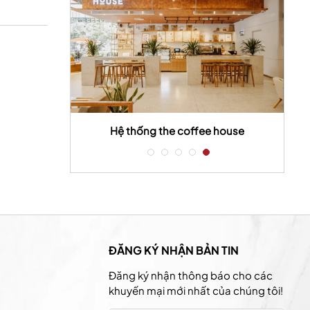
Nam
Hệ thống the coffee house
ĐĂNG KÝ NHẬN BẢN TIN
Đăng ký nhận thông báo cho các
khuyến mại mới nhất của chúng tôi!