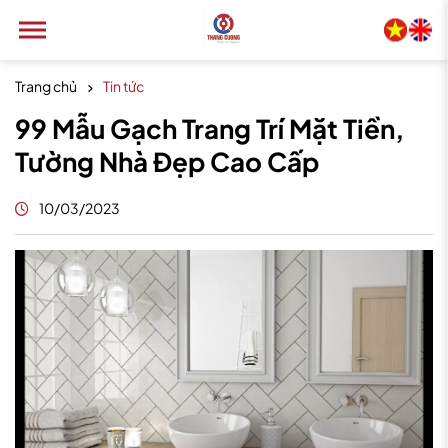
Trang chủ
Tin tức
99 Mẫu Gạch Trang Trí Mặt Tiền,
Tường Nhà Đẹp Cao Cấp
10/03/2023