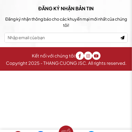
ĐĂNG KÝ NHẬN BẢN TIN
Đăng ký nhận thông báo cho các khuyến mại mới nhất của chúng
tôi!
Kết nối với chúng tôi:
Copyright 2025 - THANG CUONG JSC. All rights reserved.